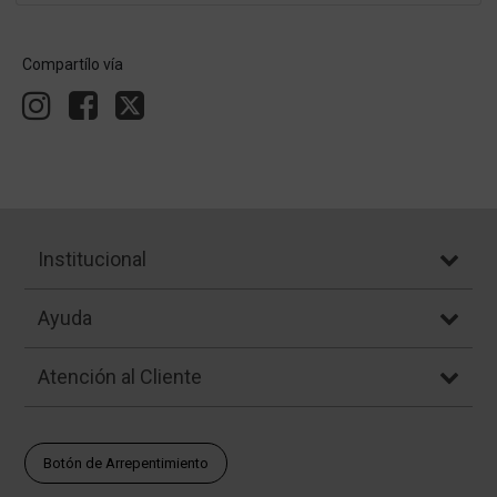
Compartílo vía
Institucional
Ayuda
Atención al Cliente
Botón de Arrepentimiento