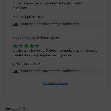
Superó mis expectativas, realmente un producto
excelente.
Peterxs
|
Jul 26, 2026
Publicado originalmente en adidas.com
Muy comodas y facheras. De 10.
Ideales para los futbol 5. Cero incomodidades a la hora de
usarlas durante y despues de un partido.
gl202
|
Jul 17, 2026
Publicado originalmente en adidas.com
Leer más reseñas
Compartílo vía