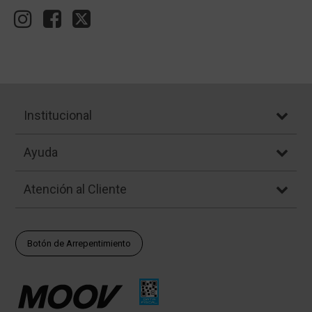
Institucional
Ayuda
Atención al Cliente
Botón de Arrepentimiento