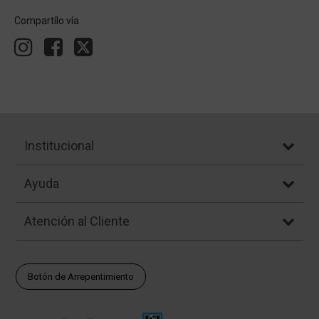
Compartílo vía
Institucional
Ayuda
Atención al Cliente
Botón de Arrepentimiento