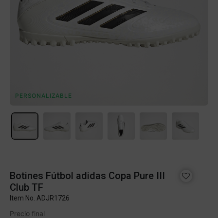
PERSONALIZABLE
Botines Fútbol adidas Copa Pure III
Club TF
Item No.
ADJR1726
Precio final