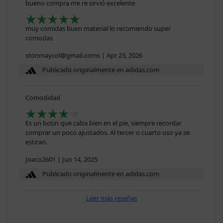
bueno compra me re sirvió excelente
muy comidas buen material lo recomiendo super
comodas
stonmaycol@gmail.coms
|
Apr 23, 2026
Publicado originalmente en adidas.com
Comodidad
Es un botin que calza bien en el pie, siempre recordar
comprar un poco ajustados. Al tercer o cuarto uso ya se
estiran.
Joaco2601
|
Jun 14, 2025
Publicado originalmente en adidas.com
Leer más reseñas