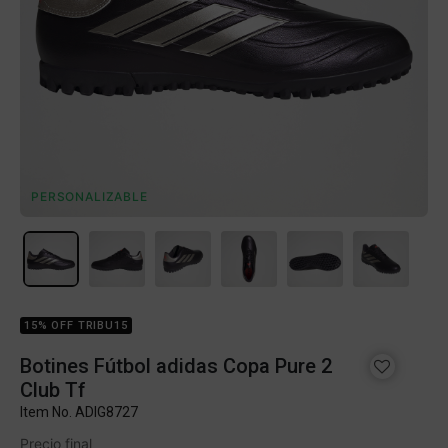
PERSONALIZABLE
15% OFF TRIBU15
Botines Fútbol adidas Copa Pure 2
Club Tf
Item No.
ADIG8727
Precio final