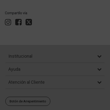
Compartílo vía
Institucional
Ayuda
Atención al Cliente
Botón de Arrepentimiento