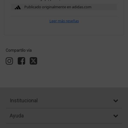
Publicado originalmente en adidas.com
Leer más reseñas
Compartílo vía
Institucional
Ayuda