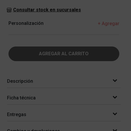
Consultar stock en sucursales
Personalización
+ Agregar
AGREGAR AL CARRITO
Descripción
Ficha técnica
Entregas