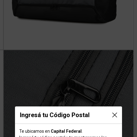
Ingresá tu Código Postal
Te ubicamos en
Capital Federal
.