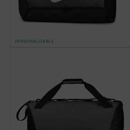
PERSONALIZABLE