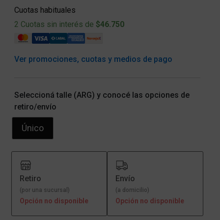
Cuotas habituales
2 Cuotas sin interés de
$46.750
Ver promociones, cuotas y medios de pago
Seleccioná talle (ARG) y conocé las opciones de
retiro/envío
Único
Retiro
Envío
(por una sucursal)
(a domicilio)
Opción no disponible
Opción no disponible