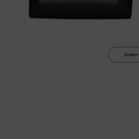
Quiero