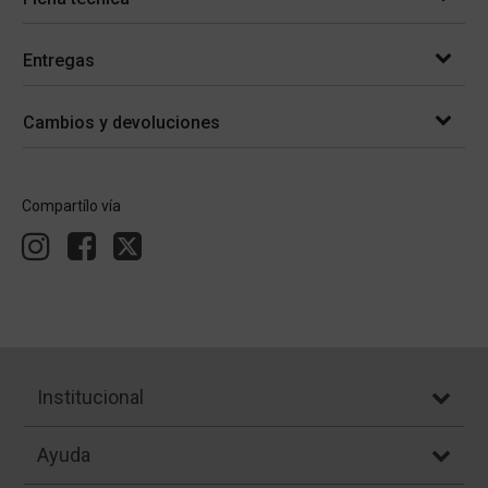
Entregas
Cambios y devoluciones
Compartílo vía
Institucional
Ayuda