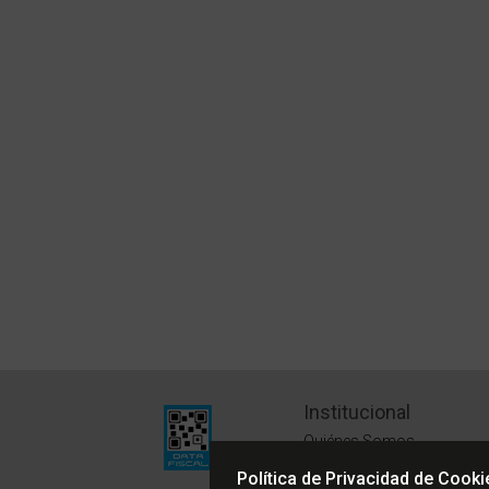
Institucional
Quiénes Somos
Políticas de Privacidad
Política de Privacidad de Cooki