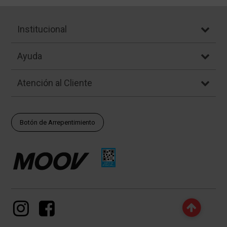
Institucional
Ayuda
Atención al Cliente
Botón de Arrepentimiento