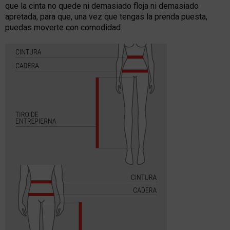
que la cinta no quede ni demasiado floja ni demasiado
apretada, para que, una vez que tengas la prenda puesta,
puedas moverte con comodidad.