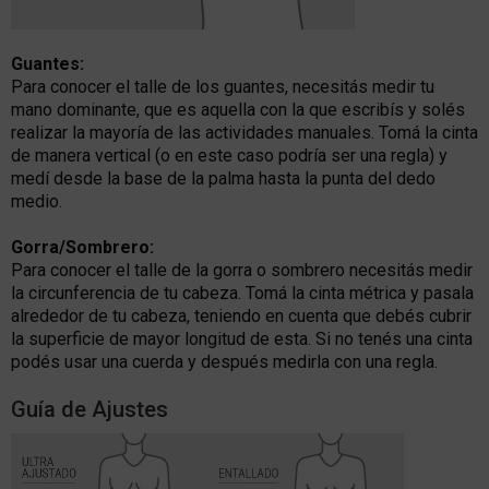
Guantes:
Para conocer el talle de los guantes, necesitás medir tu
mano dominante, que es aquella con la que escribís y solés
realizar la mayoría de las actividades manuales. Tomá la cinta
de manera vertical (o en este caso podría ser una regla) y
medí desde la base de la palma hasta la punta del dedo
medio.
Gorra/Sombrero:
Para conocer el talle de la gorra o sombrero necesitás medir
la circunferencia de tu cabeza. Tomá la cinta métrica y pasala
alrededor de tu cabeza, teniendo en cuenta que debés cubrir
la superficie de mayor longitud de esta. Si no tenés una cinta
podés usar una cuerda y después medirla con una regla.
Guía de Ajustes