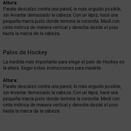
Altura:
Parate descalzo contra una pared, lo más erguido posible,
sin levantar demasiado la cabeza. Con un lápiz, hacé una
pequeña marca justo donde termina la coronilla. Medí con
cinta métrica de manera vertical y derecha desde el piso
hasta la marca de la cabeza.
Palos de Hockey
La medida más importante para elegir el palo de Hockey es
la altura. Seguí estas instrucciones para medirte.
Altura:
Parate descalzo contra una pared, lo más erguido posible,
sin levantar demasiado la cabeza. Con un lápiz, hacé una
pequeña marca justo donde termina la coronilla. Medí con
cinta métrica de manera vertical y derecha desde el piso
hasta la marca de la cabeza.