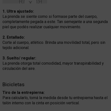
1. Ultra ajustado:
La prenda se siente como si formase parte del cuerpo,
completamente pegada a este. Tan semejante a una segunda
piel que podés realizar cualquier movimiento.
2. Entallado:
Corte al cuerpo, atlético. Brinda una movilidad total, pero sin
tejido adicional.
3. Suelto/ regular:
La prenda otorga total comodidad, mayor transpirabilidad y
circulación del aire.
Bicicletas
Tiro de la entrepierna:
Para calcularlo, tomá la medida desde tu entrepierna hasta el
talón interno con la cinta en posición vertical.