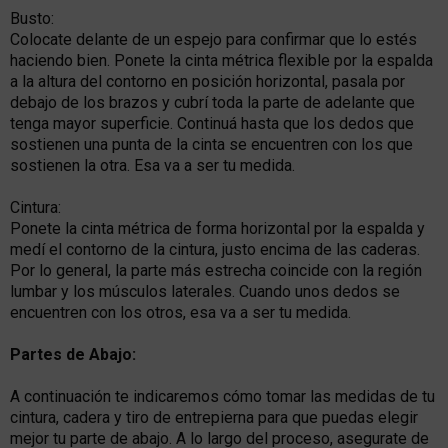
Busto:
Colocate delante de un espejo para confirmar que lo estés
haciendo bien. Ponete la cinta métrica flexible por la espalda
a la altura del contorno en posición horizontal, pasala por
debajo de los brazos y cubrí toda la parte de adelante que
tenga mayor superficie. Continuá hasta que los dedos que
sostienen una punta de la cinta se encuentren con los que
sostienen la otra. Esa va a ser tu medida.
Cintura:
Ponete la cinta métrica de forma horizontal por la espalda y
medí el contorno de la cintura, justo encima de las caderas.
Por lo general, la parte más estrecha coincide con la región
lumbar y los músculos laterales. Cuando unos dedos se
encuentren con los otros, esa va a ser tu medida.
Partes de Abajo:
A continuación te indicaremos cómo tomar las medidas de tu
cintura, cadera y tiro de entrepierna para que puedas elegir
mejor tu parte de abajo. A lo largo del proceso, asegurate de