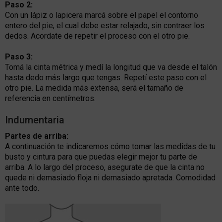
Paso 2:
Con un lápiz o lapicera marcá sobre el papel el contorno
entero del pie, el cual debe estar relajado, sin contraer los
dedos. Acordate de repetir el proceso con el otro pie.
Paso 3:
Tomá la cinta métrica y medí la longitud que va desde el talón
hasta dedo más largo que tengas. Repetí este paso con el
otro pie. La medida más extensa, será el tamaño de
referencia en centímetros.
Indumentaria
Partes de arriba:
A continuación te indicaremos cómo tomar las medidas de tu
busto y cintura para que puedas elegir mejor tu parte de
arriba. A lo largo del proceso, asegurate de que la cinta no
quede ni demasiado floja ni demasiado apretada. Comodidad
ante todo.