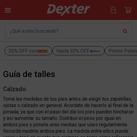
20% OFF con
Hasta 30% OFF
Promo Pelot
Guía de talles
Calzado
Tomá las medidas de tus pies antes de elegir tus zapatillas,
ojotas o calzado en general. Acordate de hacerlo al final de la
jornada, ya que con el paso del día los pies pueden hincharse
y así aumentar su tamaño. Distribuí el peso por igual en
ambos pies y ponete unas medias que uses regularmente.
Recordá medirte ambos pies. La medida entre ellos puede