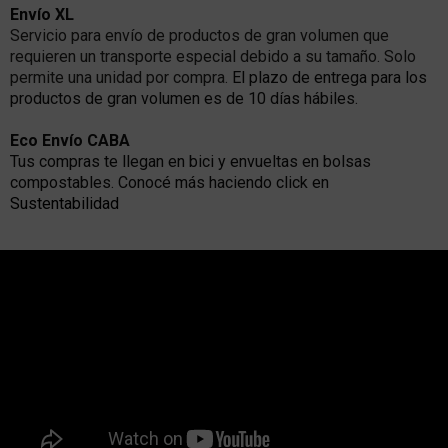
Envío XL
Servicio para envío de productos de gran volumen que
requieren un transporte especial debido a su tamaño. Solo
permite una unidad por compra.
El plazo de entrega para los
productos de gran volumen es de 10 días hábiles.
Eco Envío CABA
Tus compras te llegan en bici y envueltas en bolsas
compostables. Conocé más haciendo click en
Sustentabilidad