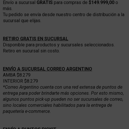
Envío a sucursal
GRATIS
para compras de
$149.999,00
o
más.
Tu pedido se envía desde nuestro centro de distribución a la
sucursal que elijas.
RETIRO GRATIS EN SUCURSAL
Disponible para productos y sucursales seleccionados.
Retiro en sucursal sin costo.
ENVÍO A SUCURSAL CORREO ARGENTINO
AMBA $8.279
INTERIOR $8.279
*Correo Argentino cuenta con una red extensa de puntos de
entrega para poder brindarte más opciones. Por esto mismo,
algunos puntos pick-up pueden no ser sucursales de correo,
sino locales comerciales habilitados para la entrega de
paquetería e-commerce.