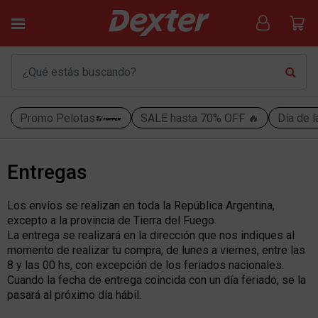
Promo Pelotas
SALE hasta 70% OFF 🔥
Día de l
Entregas
Los envíos se realizan en toda la República Argentina,
excepto a la provincia de Tierra del Fuego.
La entrega se realizará en la dirección que nos indiques al
momento de realizar tu compra, de lunes a viernes, entre las
8 y las 00 hs, con excepción de los feriados nacionales.
Cuando la fecha de entrega coincida con un día feriado, se la
pasará al próximo día hábil.