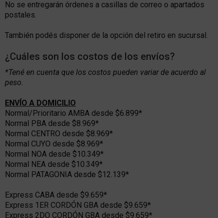
No se entregarán órdenes a casillas de correo o apartados
postales.
También podés disponer de la opción del retiro en sucursal.
¿Cuáles son los costos de los envíos?
*Tené en cuenta que los costos pueden variar de acuerdo al
peso.
ENVÍO A DOMICILIO
Normal/Prioritario AMBA desde $6.899*
Normal PBA desde $8.969*
Normal CENTRO desde $8.969*
Normal CUYO desde $8.969*
Normal NOA desde $10.349*
Normal NEA desde $10.349*
Normal PATAGONIA desde $12.139*
Express CABA desde $9.659*
Express 1ER CORDÓN GBA desde $9.659*
Express 2DO CORDÓN GBA desde $9.659*