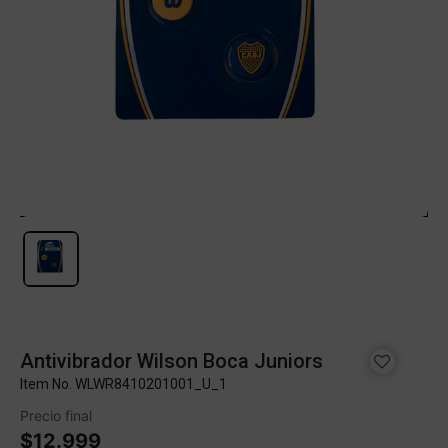
Antivibrador Wilson Boca Juniors
Item No.
WLWR8410201001_U_1
Precio final
$12.999