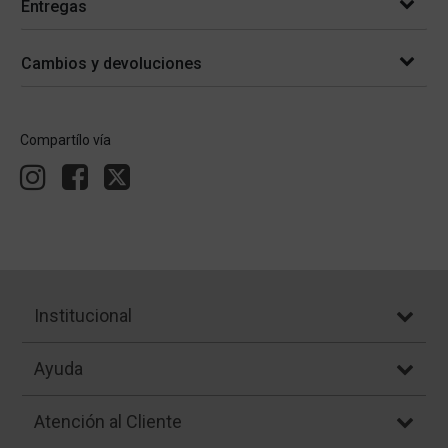
Entregas
Cambios y devoluciones
Compartílo vía
Institucional
Ayuda
Atención al Cliente