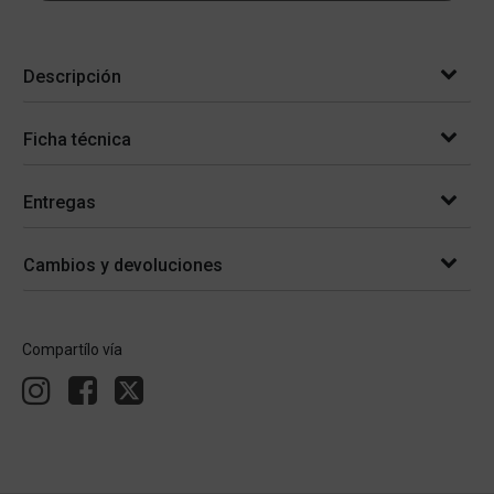
Descripción
Ficha técnica
Entregas
Cambios y devoluciones
Compartílo vía