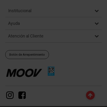
Institucional
Ayuda
Atención al Cliente
Botón de Arrepentimiento