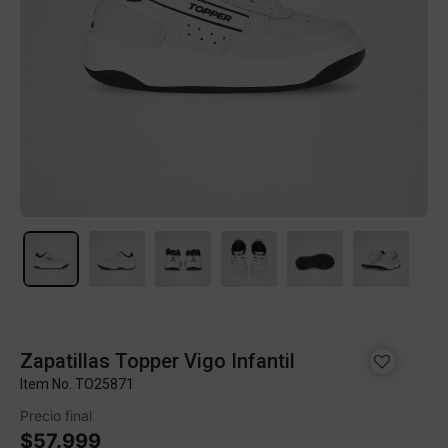
Zapatillas Topper Vigo Infantil
Item No.
TO25871
Precio final
$57.999