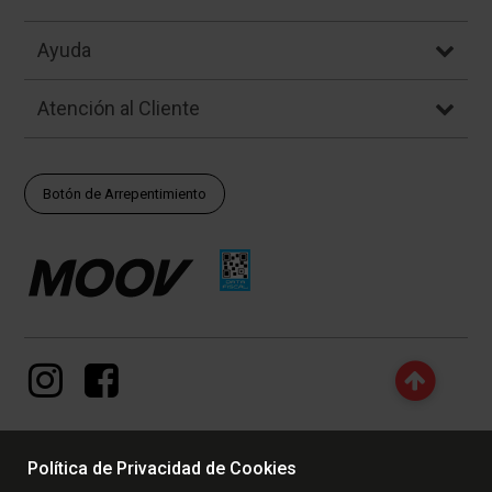
Ayuda
Atención al Cliente
Botón de Arrepentimiento
Política de Privacidad de Cookies
© Copyright - 2017 - 2026 www.dexter.com.ar, TODOS LOS