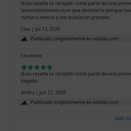
[Esta reseña se recopiló como parte de una promoci
lamentablemente tuve que devolverlo porque hice
numero menos y me quedaron grandes.
Clau
|
Jul 13, 2026
Publicado originalmente en adidas.com
Excelente
[Esta reseña se recopiló como parte de una prom
elegido.
Andru
|
Jun 27, 2026
Publicado originalmente en adidas.com
Leer m