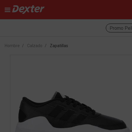
Promo Pel
Hombre
Calzado
Zapatillas