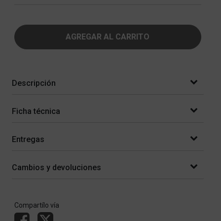
AGREGAR AL CARRITO
Descripción
Ficha técnica
Entregas
Cambios y devoluciones
Compartílo vía