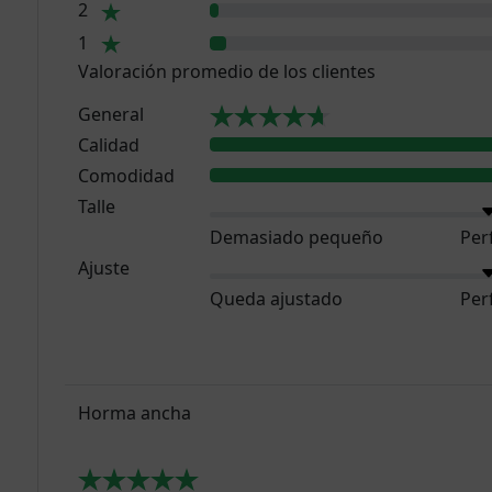
2
1
Valoración promedio de los clientes
General
Calidad
Comodidad
Talle
Demasiado pequeño
Per
Ajuste
Queda ajustado
Per
Horma ancha