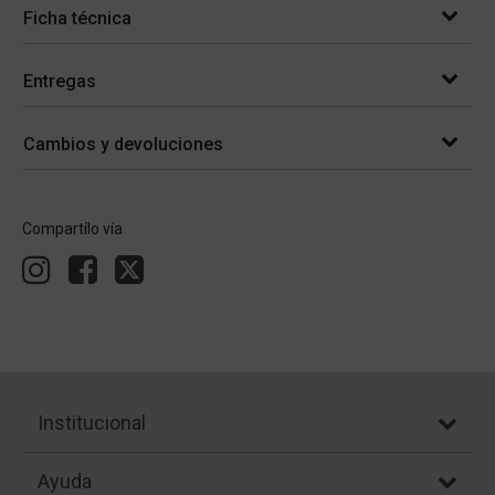
Ficha técnica
Entregas
Cambios y devoluciones
Compartílo vía
Institucional
Ayuda