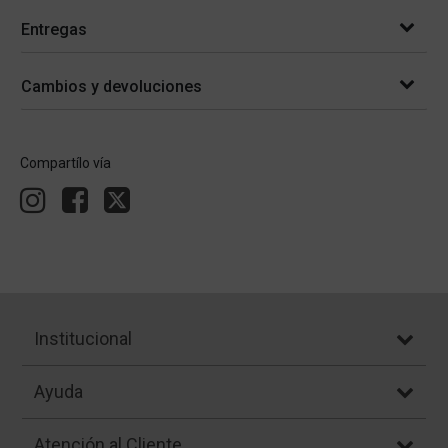
Entregas
Cambios y devoluciones
Compartílo vía
Institucional
Ayuda
Atención al Cliente