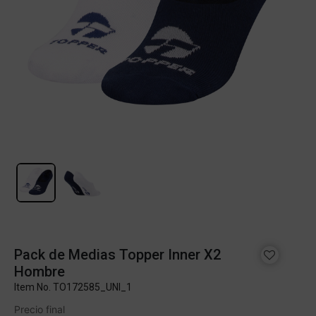
Pack de Medias Topper Inner X2
Hombre
Item No.
TO172585_UNI_1
Precio final