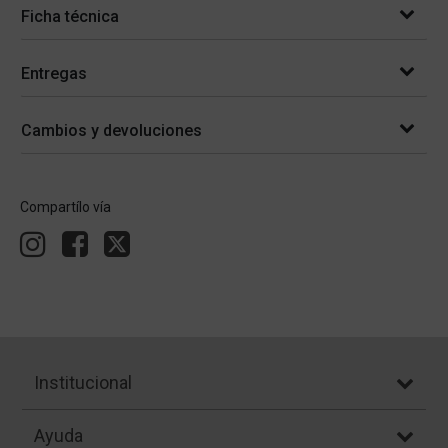
Ficha técnica
Entregas
Cambios y devoluciones
Compartílo vía
Institucional
Ayuda