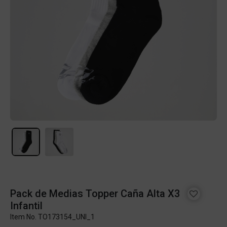
Pack de Medias Topper Caña Alta X3
Infantil
Item No.
TO173154_UNI_1