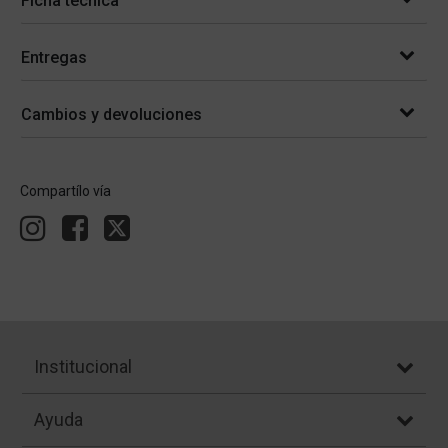
Ficha técnica
Entregas
Cambios y devoluciones
Compartílo vía
Institucional
Ayuda