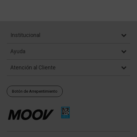
Institucional
Ayuda
Atención al Cliente
Botón de Arrepentimiento