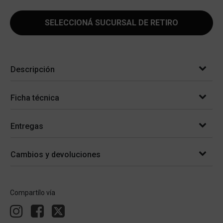
SELECCIONÁ SUCURSAL DE RETIRO
Descripción
Ficha técnica
Entregas
Cambios y devoluciones
Compartílo vía