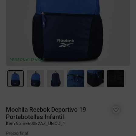
PERSONALIZABLE
Mochila Reebok Deportivo 19
Portabotellas Infantil
Item No.
RE60082AZ_UNICO_1
Precio final