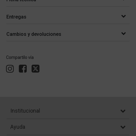
Entregas
Cambios y devoluciones
Compartílo vía
Institucional
Ayuda