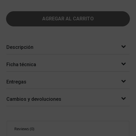
AGREGAR AL CARRITO
Descripción
Ficha técnica
Entregas
Cambios y devoluciones
Reviews (0)