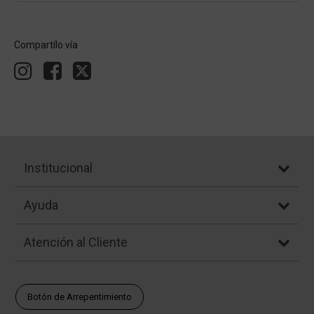
Compartílo vía
Institucional
Ayuda
Atención al Cliente
Botón de Arrepentimiento