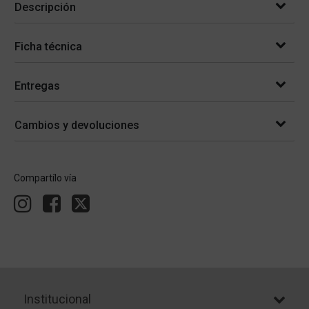
Descripción
Ficha técnica
Entregas
Cambios y devoluciones
Compartílo vía
Institucional