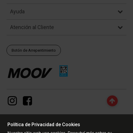
Ayuda
Atención al Cliente
Botón de Arrepentimiento
Política de Privacidad de Cookies
© Copyright - 2017 - 2026 www.dexter.com.ar, TODOS LOS
Nuestro sitio web usa cookies. Descubrí más sobre su