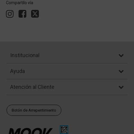
Compartílo vía
Institucional
Ayuda
Atención al Cliente
Botón de Arrepentimiento