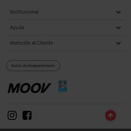
Institucional
Ayuda
Atención al Cliente
Botón de Arrepentimiento