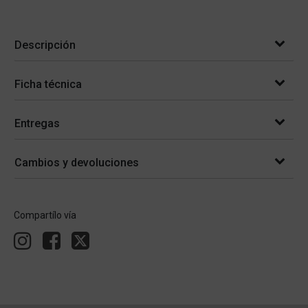
Descripción
Ficha técnica
Entregas
Cambios y devoluciones
Compartílo vía