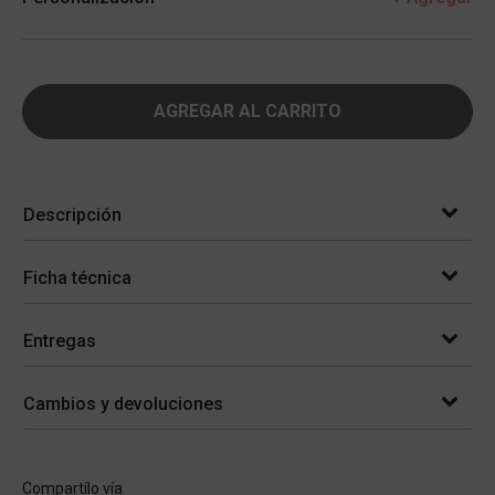
AGREGAR AL CARRITO
Descripción
Ficha técnica
Entregas
Cambios y devoluciones
Compartílo vía