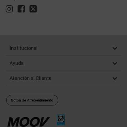
Institucional
Ayuda
Atención al Cliente
Botón de Arrepentimiento