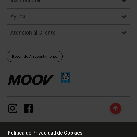
Institucional
Ayuda
Atención al Cliente
Botón de Arrepentimiento
Política de Privacidad de Cookies