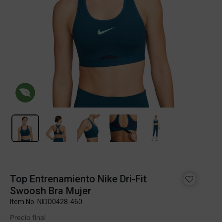
Top Entrenamiento Nike Dri-Fit
Swoosh Bra Mujer
Item No.
NIDD0428-460
Precio final