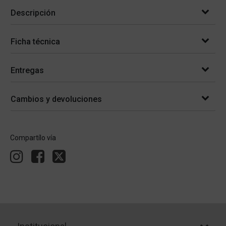
Descripción
Ficha técnica
Entregas
Cambios y devoluciones
Compartílo vía