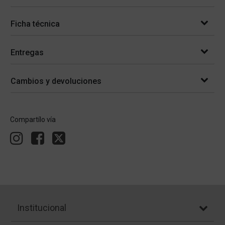
Ficha técnica
Entregas
Cambios y devoluciones
Compartílo vía
Institucional