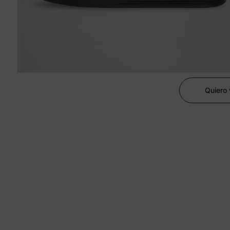
Quiero