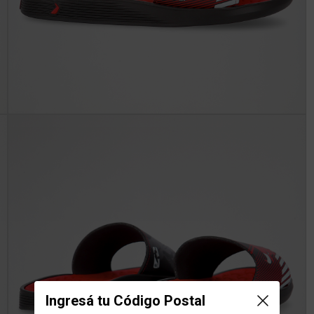
Ingresá tu Código Postal