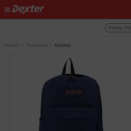
Promo Pel
Hombre
Accesorios
Mochilas