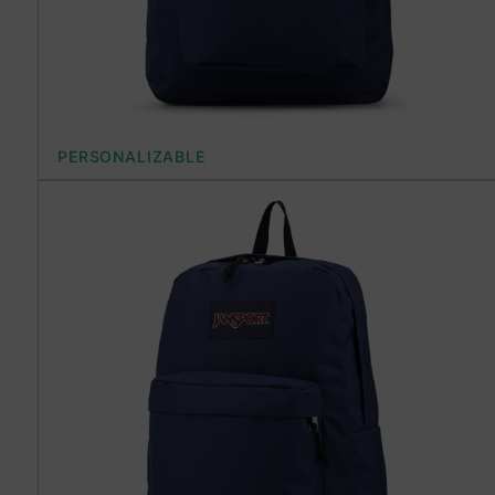
PERSONALIZABLE