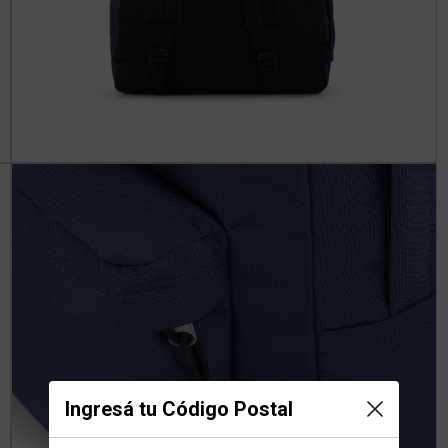
Ingresá tu Código Postal