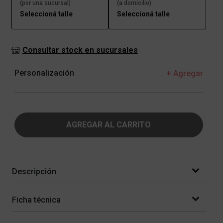
(por una sucursal)
(a domicilio)
Seleccioná talle
Seleccioná talle
Consultar stock en sucursales
Personalización
+ Agregar
AGREGAR AL CARRITO
Descripción
Ficha técnica