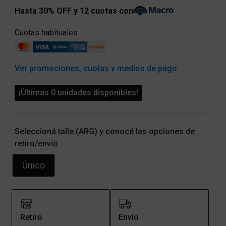
Hasta 30% OFF y 12 cuotas con
Cuotas habituales
Ver promociones, cuotas y medios de pago
¡Últimas 0 unidades disponibles!
Seleccioná talle (ARG) y conocé las opciones de
retiro/envío
Único
Retiro
Envío