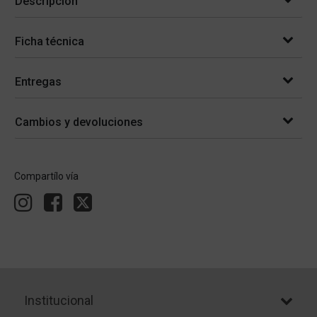
Descripción
Ficha técnica
Entregas
Cambios y devoluciones
Compartílo vía
Institucional