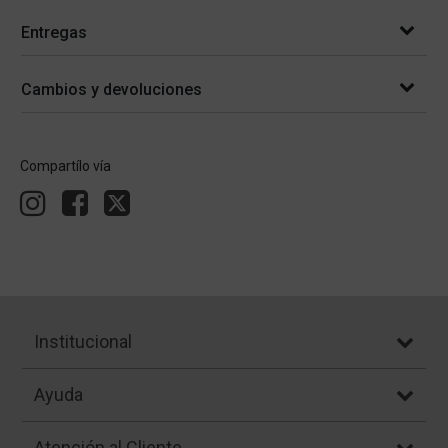
Entregas
Cambios y devoluciones
Compartílo vía
Institucional
Ayuda
Atención al Cliente