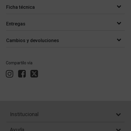
Ficha técnica
Entregas
Cambios y devoluciones
Compartílo vía
Institucional
Ayuda