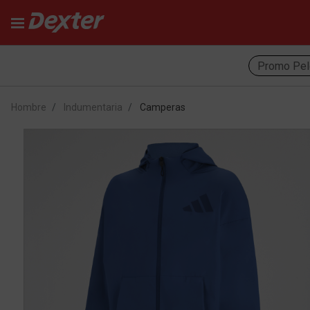
Promo Pel
Hombre
Indumentaria
Camperas