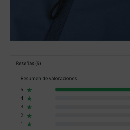
Reseñas
(
9
)
Resumen de valoraciones
5
4
3
2
1