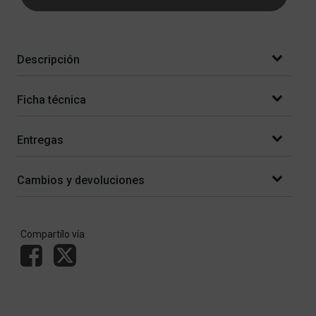
Descripción
Ficha técnica
Entregas
Cambios y devoluciones
Compartílo vía