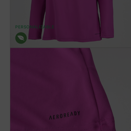
PERSONALIZABLE