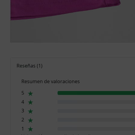
Reseñas
(
1
)
Resumen de valoraciones
5
4
3
2
1