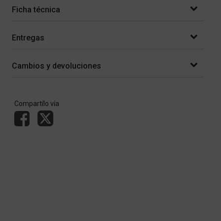
Ficha técnica
Entregas
Cambios y devoluciones
Compartílo vía