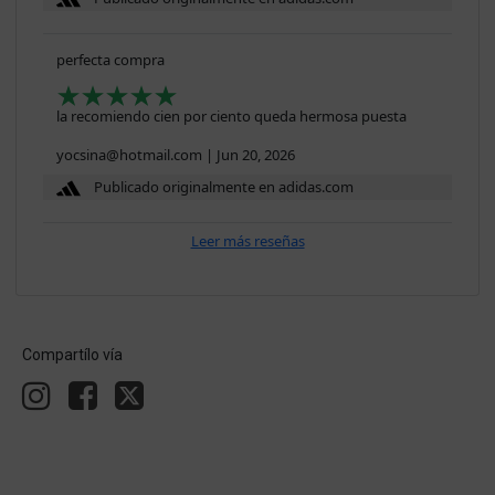
perfecta compra
la recomiendo cien por ciento queda hermosa puesta
yocsina@hotmail.com
|
Jun 20, 2026
Publicado originalmente en adidas.com
Leer más reseñas
Compartílo vía