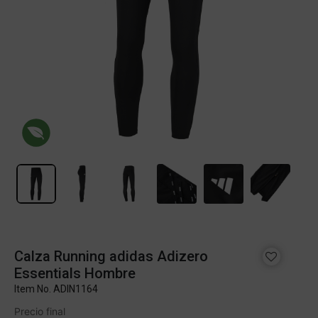
Calza Running adidas Adizero
Essentials Hombre
Item No.
ADIN1164
Precio final