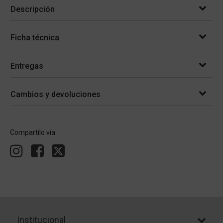
Descripción
Ficha técnica
Entregas
Cambios y devoluciones
Compartílo vía
Institucional