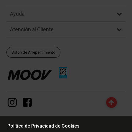
Ayuda
Atención al Cliente
Botón de Arrepentimiento
Política de Privacidad de Cookies
© Copyright - 2017 - 2026 www.dexter.com.ar, TODOS LOS