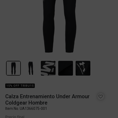
15% OFF TRIBU15
Calza Entrenamiento Under Armour
Coldgear Hombre
Item No.
UA1366075-001
Precio final