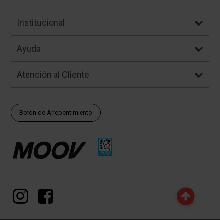
Institucional
Ayuda
Atención al Cliente
Botón de Arrepentimiento