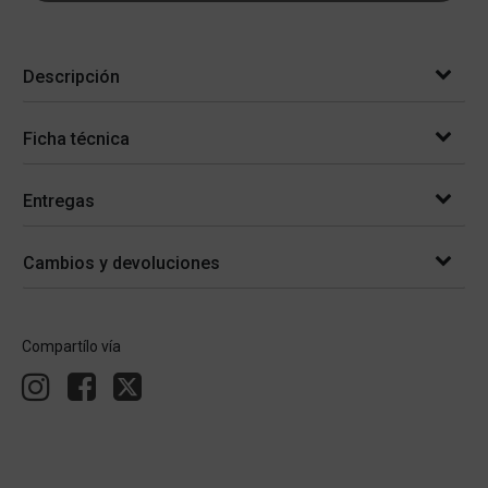
Descripción
Ficha técnica
Entregas
Cambios y devoluciones
Compartílo vía