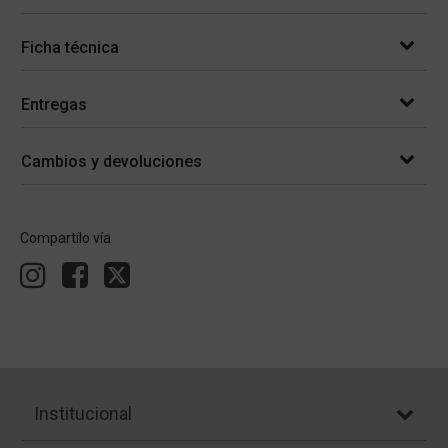
Ficha técnica
Entregas
Cambios y devoluciones
Compartílo vía
Institucional