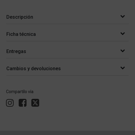
Descripción
Ficha técnica
Entregas
Cambios y devoluciones
Compartílo vía