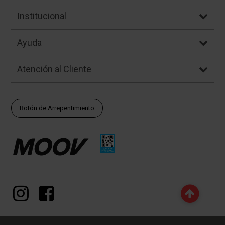
Institucional
Ayuda
Atención al Cliente
Botón de Arrepentimiento