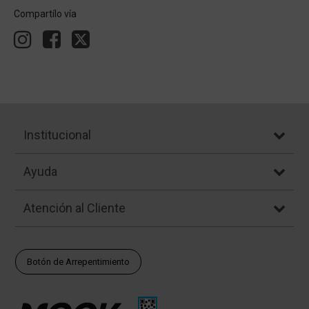
Compartílo vía
Institucional
Ayuda
Atención al Cliente
Botón de Arrepentimiento