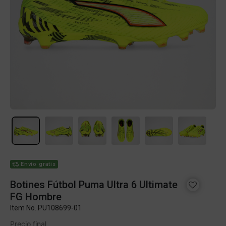
Envío gratis
Botines Fútbol Puma Ultra 6 Ultimate
FG Hombre
Item No.
PU108699-01
Precio final