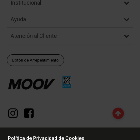
Institucional
Ayuda
Atención al Cliente
Botón de Arrepentimiento
Política de Privacidad de Cookies