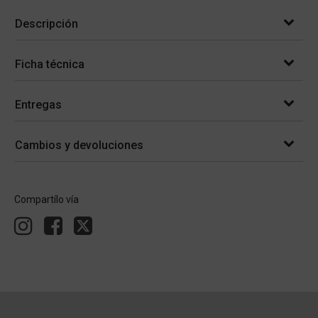
Descripción
Ficha técnica
Entregas
Cambios y devoluciones
Compartílo vía