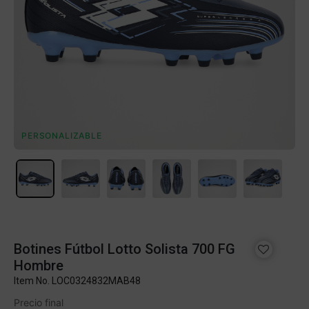
PERSONALIZABLE
Botines Fútbol Lotto Solista 700 FG
Hombre
Item No.
LOC0324832MAB48
Precio final