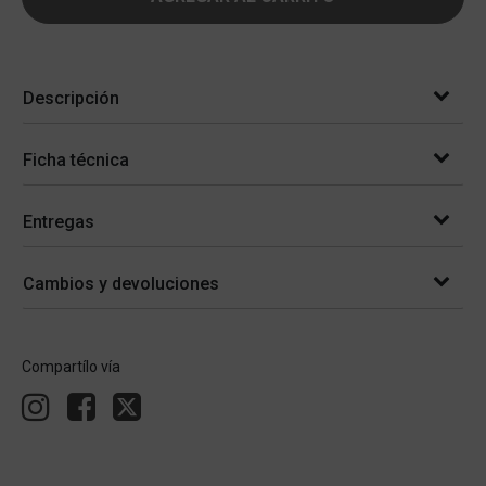
Descripción
Ficha técnica
Entregas
Cambios y devoluciones
Compartílo vía