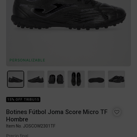
PERSONALIZABLE
15% OFF TRIBU15
Botines Fútbol Joma Score Micro TF
Hombre
Item No.
JOSCOW2301TF
Precio final