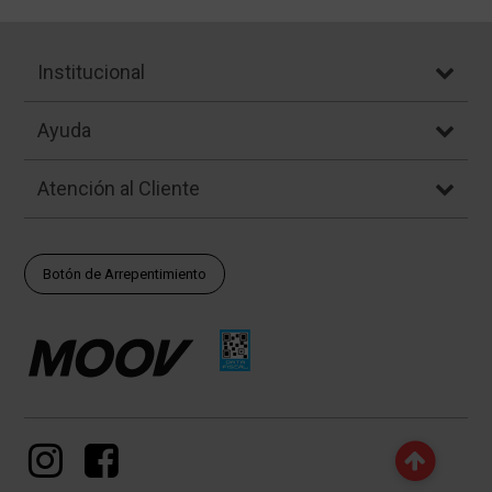
Institucional
Ayuda
Atención al Cliente
Botón de Arrepentimiento