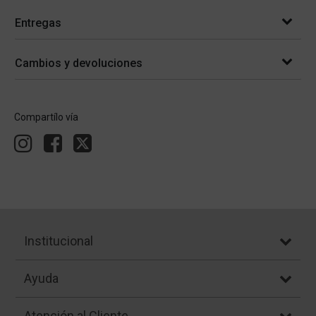
Entregas
Cambios y devoluciones
Compartílo vía
Institucional
Ayuda
Atención al Cliente