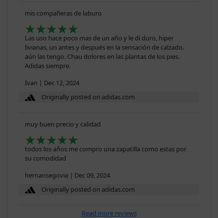
mis compañeras de laburo
Las uso hace poco mas de un año y le dí duro, hiper
livianas, un antes y después en la sensación de calzado.
aún las tengo. Chau dolores en las plantas de los pies.
Adidas siempre.
Ivan
|
Dec 12, 2024
Originally posted on adidas.com
muy buen precio y calidad
todos los años me compro una zapatilla como estas por
su comodidad
hernansegovia
|
Dec 09, 2024
Originally posted on adidas.com
Read more reviews