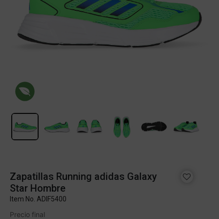
Zapatillas Running adidas Galaxy
Star Hombre
Item No.
ADIF5400
Precio final