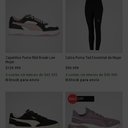
Zapatillas Puma Rbd Break Low
Calza Puma Tad Essential de Mujer
Mujer
$129.999
$59.999
3 cuotas sin interés de $43.333
2 cuotas sin interés de $30.000
Stock para envío
Stock para envío
20% OFF