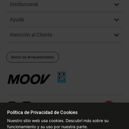
Institucional
Ayuda
Atención al Cliente
Botón de Arrepentimiento
Política de Privacidad de Cookies
Nuestro sitio web usa cookies. Descubrí más sobre su
funcionamiento y su uso por nuestra parte.