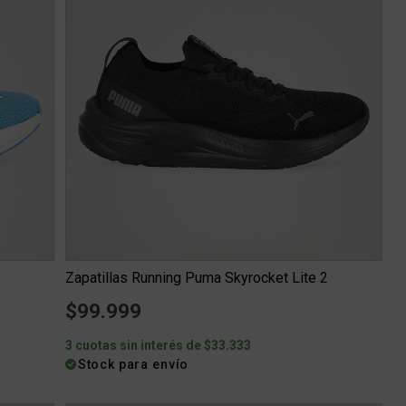
Zapatillas Running Puma Skyrocket Lite 2
$99.999
3 cuotas sin interés de $33.333
Stock para envío