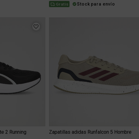
Stock para envío
Gratis
te 2 Running
Zapatillas adidas Runfalcon 5 Hombre