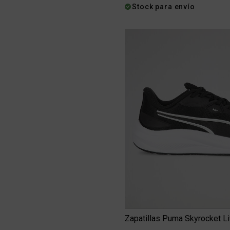
Stock para envío
Zapatillas Puma Skyrocket Li