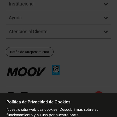
Institucional
Ayuda
Atención al Cliente
Botón de Arrepentimiento
Política de Privacidad de Cookies
Nuestro sitio web usa cookies. Descubrí más sobre su
funcionamiento y su uso por nuestra parte.