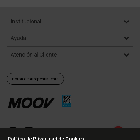
Institucional
Ayuda
Atención al Cliente
Botón de Arrepentimiento
Política de Privacidad de Cookies