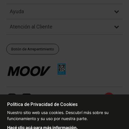
Ayuda
Atención al Cliente
Botón de Arrepentimiento
Política de Privacidad de Cookies
Nuestro sitio web usa cookies. Descubrí más sobre su
funcionamiento y su uso por nuestra parte.
© Copyright - 2017 - 2026 www.dexter.com.ar, TODOS LOS
Hacé clic acá para más información.