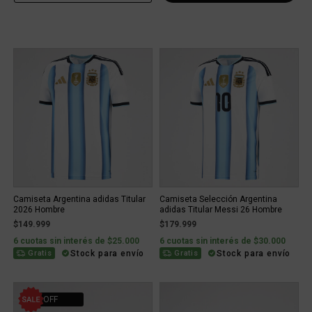
Camiseta Argentina adidas Titular
Camiseta Selección Argentina
2026 Hombre
adidas Titular Messi 26 Hombre
$149.999
$179.999
6 cuotas sin interés de $25.000
6 cuotas sin interés de $30.000
Stock para envío
Stock para envío
Gratis
Gratis
30% OFF