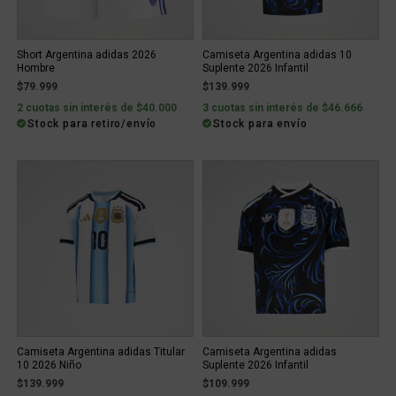
Short Argentina adidas 2026
Camiseta Argentina adidas 10
Hombre
Suplente 2026 Infantil
$79.999
$139.999
2 cuotas sin interés de $40.000
3 cuotas sin interés de $46.666
Stock para retiro/envío
Stock para envío
Camiseta Argentina adidas Titular
Camiseta Argentina adidas
10 2026 Niño
Suplente 2026 Infantil
$139.999
$109.999